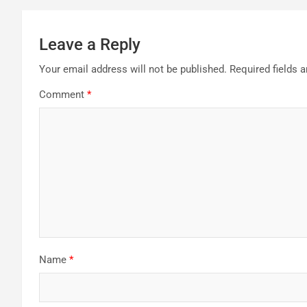
Leave a Reply
Your email address will not be published.
Required fields 
Comment
*
Name
*