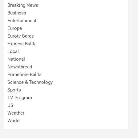
Breaking News
Business
Entertainment
Europe
Eurotv Cares
Express Balita
Local
National
Newsthread
Primetime Balita
Science & Technology
Sports
TV Program
US
Weather
World