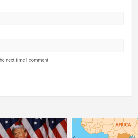
the next time I comment.