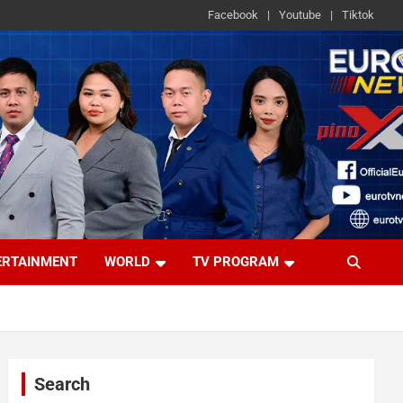
Facebook
Youtube
Tiktok
ERTAINMENT
WORLD
TV PROGRAM
Search