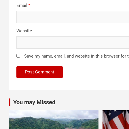
Email
*
Website
Save my name, email, and website in this browser for 
You may Missed