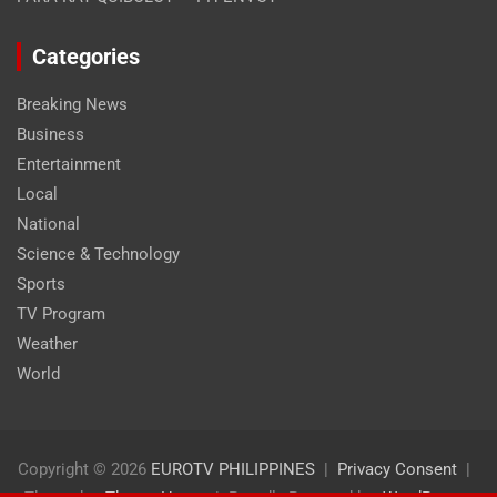
Categories
Breaking News
Business
Entertainment
Local
National
Science & Technology
Sports
TV Program
Weather
World
Copyright © 2026
EUROTV PHILIPPINES
Privacy Consent