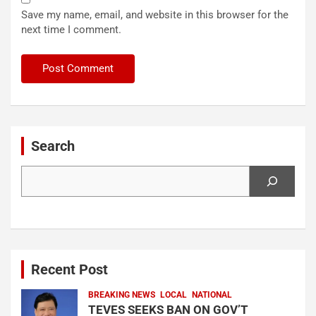
Save my name, email, and website in this browser for the
next time I comment.
Search
Search
Recent Post
BREAKING NEWS
LOCAL
NATIONAL
TEVES SEEKS BAN ON GOV’T