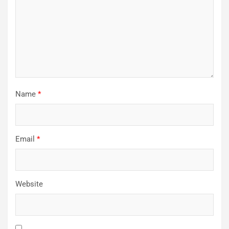
Name
*
Email
*
Website