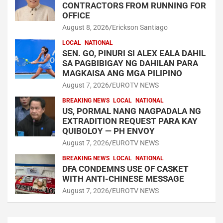
CONTRACTORS FROM RUNNING FOR
OFFICE
August 8, 2026
Erickson Santiago
LOCAL
NATIONAL
SEN. GO, PINURI SI ALEX EALA DAHIL
SA PAGBIBIGAY NG DAHILAN PARA
MAGKAISA ANG MGA PILIPINO
August 7, 2026
EUROTV NEWS
BREAKING NEWS
LOCAL
NATIONAL
US, PORMAL NANG NAGPADALA NG
EXTRADITION REQUEST PARA KAY
QUIBOLOY — PH ENVOY
August 7, 2026
EUROTV NEWS
BREAKING NEWS
LOCAL
NATIONAL
DFA CONDEMNS USE OF CASKET
WITH ANTI-CHINESE MESSAGE
August 7, 2026
EUROTV NEWS