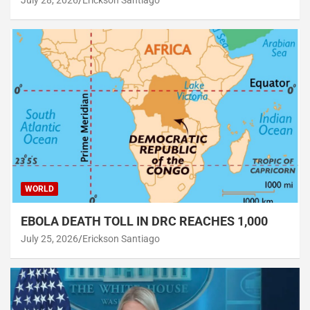
July 28, 2026
Erickson Santiago
WORLD
EBOLA DEATH TOLL IN DRC REACHES 1,000
July 25, 2026
Erickson Santiago