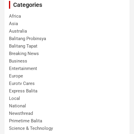
Categories
Africa
Asia
Australia
Balitang Probinsya
Balitang Tapat
Breaking News
Business
Entertainment
Europe
Eurotv Cares
Express Balita
Local
National
Newsthread
Primetime Balita
Science & Technology