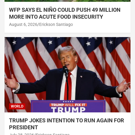
WFP SAYS EL NIÑO COULD PUSH 49 MILLION
MORE INTO ACUTE FOOD INSECURITY
August 6, 2026
Erickson Santiago
WORLD
TRUMP JOKES INTENTION TO RUN AGAIN FOR
PRESIDENT