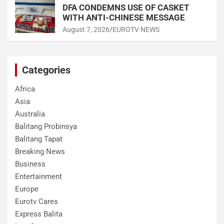
DFA CONDEMNS USE OF CASKET
WITH ANTI-CHINESE MESSAGE
August 7, 2026
EUROTV NEWS
Categories
Africa
Asia
Australia
Balitang Probinsya
Balitang Tapat
Breaking News
Business
Entertainment
Europe
Eurotv Cares
Express Balita