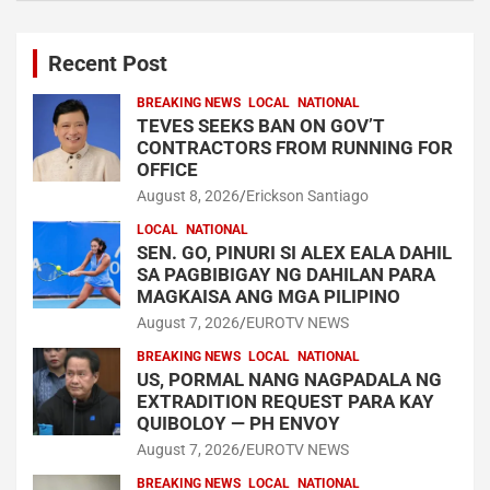
Recent Post
BREAKING NEWS
LOCAL
NATIONAL
TEVES SEEKS BAN ON GOV’T
CONTRACTORS FROM RUNNING FOR
OFFICE
August 8, 2026
Erickson Santiago
LOCAL
NATIONAL
SEN. GO, PINURI SI ALEX EALA DAHIL
SA PAGBIBIGAY NG DAHILAN PARA
MAGKAISA ANG MGA PILIPINO
August 7, 2026
EUROTV NEWS
BREAKING NEWS
LOCAL
NATIONAL
US, PORMAL NANG NAGPADALA NG
EXTRADITION REQUEST PARA KAY
QUIBOLOY — PH ENVOY
August 7, 2026
EUROTV NEWS
BREAKING NEWS
LOCAL
NATIONAL