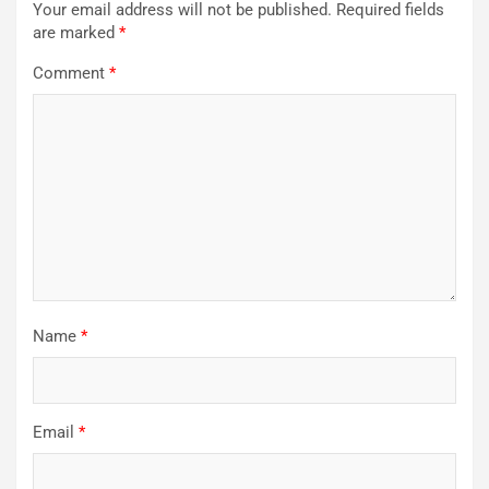
Your email address will not be published.
Required fields
are marked
*
Comment
*
Name
*
Email
*