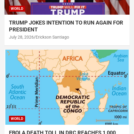
WORLD
TRUMP JOKES INTENTION TO RUN AGAIN FOR
PRESIDENT
July 28, 2026
Erickson Santiago
WORLD
EBOLA DEATH TOLL IN DRC REACHES 1,000