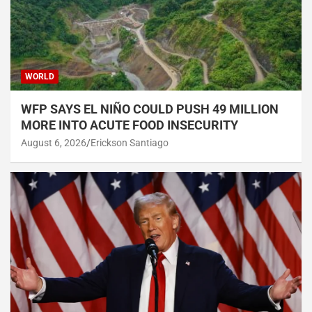
WORLD
WFP SAYS EL NIÑO COULD PUSH 49 MILLION
MORE INTO ACUTE FOOD INSECURITY
August 6, 2026
Erickson Santiago