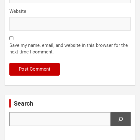
Website
Save my name, email, and website in this browser for the
next time I comment.
Search
Search