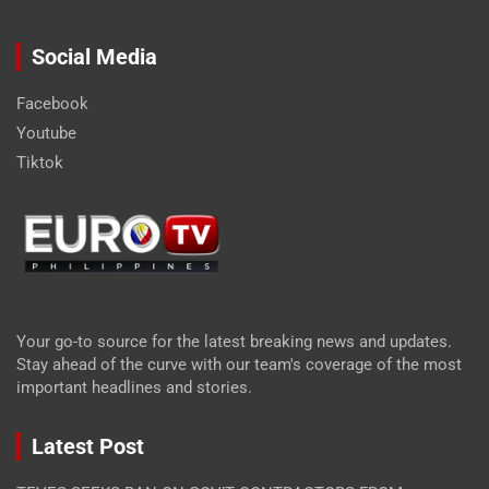
Social Media
Facebook
Youtube
Tiktok
Your go-to source for the latest breaking news and updates.
Stay ahead of the curve with our team's coverage of the most
important headlines and stories.
Latest Post