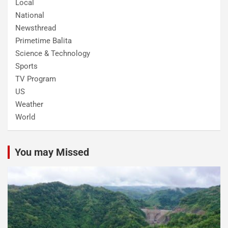
Local
National
Newsthread
Primetime Balita
Science & Technology
Sports
TV Program
US
Weather
World
You may Missed