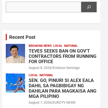
Search
Recent Post
BREAKING NEWS
LOCAL
NATIONAL
TEVES SEEKS BAN ON GOV’T
CONTRACTORS FROM RUNNING
FOR OFFICE
August 8, 2026
Erickson Santiago
LOCAL
NATIONAL
SEN. GO, PINURI SI ALEX EALA
DAHIL SA PAGBIBIGAY NG
DAHILAN PARA MAGKAISA ANG
MGA PILIPINO
August 7, 2026
EUROTV NEWS