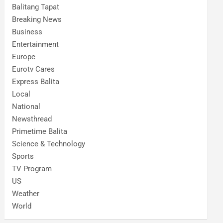
Balitang Tapat
Breaking News
Business
Entertainment
Europe
Eurotv Cares
Express Balita
Local
National
Newsthread
Primetime Balita
Science & Technology
Sports
TV Program
US
Weather
World