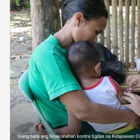
Isang bata ang binakunahan kontra tigdas sa Kidapawan Ci