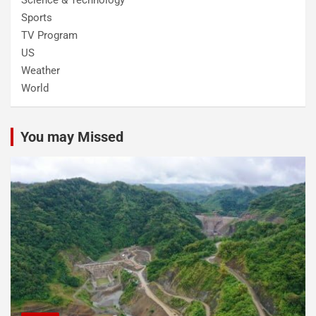
Sports
TV Program
US
Weather
World
You may Missed