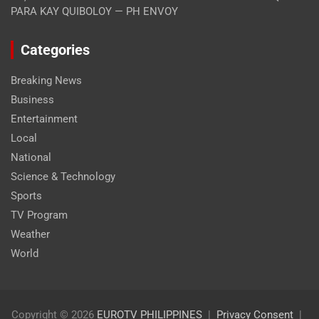
PARA KAY QUIBOLOY — PH ENVOY
Categories
Breaking News
Business
Entertainment
Local
National
Science & Technology
Sports
TV Program
Weather
World
Copyright © 2026
EUROTV PHILIPPINES
Privacy Consent