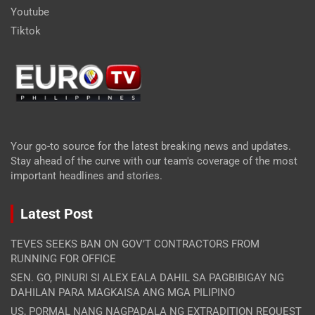
Youtube
Tiktok
Your go-to source for the latest breaking news and updates.
Stay ahead of the curve with our team's coverage of the most
important headlines and stories.
Latest Post
TEVES SEEKS BAN ON GOV’T CONTRACTORS FROM
RUNNING FOR OFFICE
SEN. GO, PINURI SI ALEX EALA DAHIL SA PAGBIBIGAY NG
DAHILAN PARA MAGKAISA ANG MGA PILIPINO
US, PORMAL NANG NAGPADALA NG EXTRADITION REQUEST