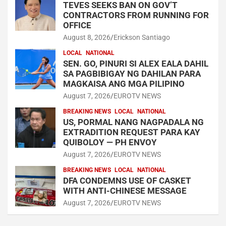
TEVES SEEKS BAN ON GOV’T
CONTRACTORS FROM RUNNING FOR
OFFICE
August 8, 2026
Erickson Santiago
LOCAL
NATIONAL
SEN. GO, PINURI SI ALEX EALA DAHIL
SA PAGBIBIGAY NG DAHILAN PARA
MAGKAISA ANG MGA PILIPINO
August 7, 2026
EUROTV NEWS
BREAKING NEWS
LOCAL
NATIONAL
US, PORMAL NANG NAGPADALA NG
EXTRADITION REQUEST PARA KAY
QUIBOLOY — PH ENVOY
August 7, 2026
EUROTV NEWS
BREAKING NEWS
LOCAL
NATIONAL
DFA CONDEMNS USE OF CASKET
WITH ANTI-CHINESE MESSAGE
August 7, 2026
EUROTV NEWS