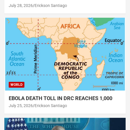
July 28, 2026
Erickson Santiago
WORLD
EBOLA DEATH TOLL IN DRC REACHES 1,000
July 25, 2026
Erickson Santiago