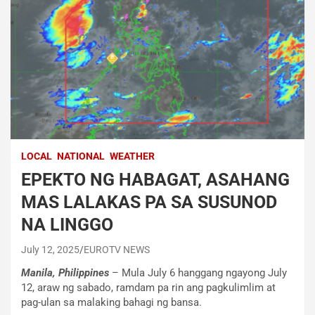
LOCAL
NATIONAL
WEATHER
EPEKTO NG HABAGAT, ASAHANG
MAS LALAKAS PA SA SUSUNOD
NA LINGGO
July 12, 2025
EUROTV NEWS
Manila, Philippines
– Mula July 6 hanggang ngayong July
12, araw ng sabado, ramdam pa rin ang pagkulimlim at
pag-ulan sa malaking bahagi ng bansa.