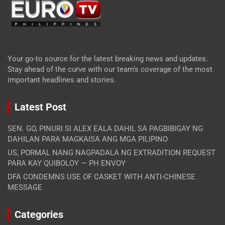
Your go-to source for the latest breaking news and updates.
Stay ahead of the curve with our team's coverage of the most
important headlines and stories.
Latest Post
SEN. GO, PINURI SI ALEX EALA DAHIL SA PAGBIBIGAY NG
DAHILAN PARA MAGKAISA ANG MGA PILIPINO
US, PORMAL NANG NAGPADALA NG EXTRADITION REQUEST
PARA KAY QUIBOLOY — PH ENVOY
DFA CONDEMNS USE OF CASKET WITH ANTI-CHINESE
MESSAGE
Categories