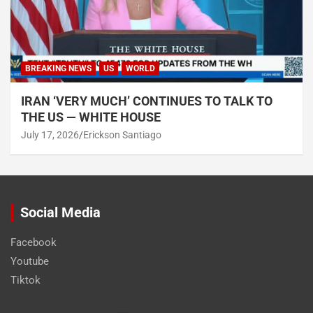
BREAKING NEWS
US
WORLD
IRAN ‘VERY MUCH’ CONTINUES TO TALK TO
THE US — WHITE HOUSE
July 17, 2026
Erickson Santiago
Social Media
Facebook
Youtube
Tiktok