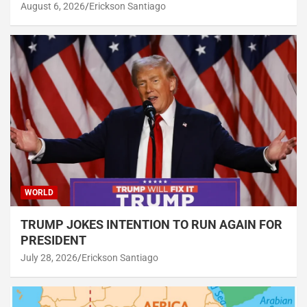
August 6, 2026
Erickson Santiago
WORLD
TRUMP JOKES INTENTION TO RUN AGAIN FOR
PRESIDENT
July 28, 2026
Erickson Santiago