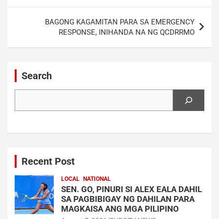
BAGONG KAGAMITAN PARA SA EMERGENCY
RESPONSE, INIHANDA NA NG QCDRRMO
Search
Search
Recent Post
LOCAL
NATIONAL
SEN. GO, PINURI SI ALEX EALA DAHIL
SA PAGBIBIGAY NG DAHILAN PARA
MAGKAISA ANG MGA PILIPINO