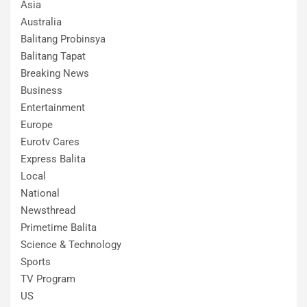
Asia
Australia
Balitang Probinsya
Balitang Tapat
Breaking News
Business
Entertainment
Europe
Eurotv Cares
Express Balita
Local
National
Newsthread
Primetime Balita
Science & Technology
Sports
TV Program
US