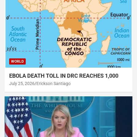
WORLD
EBOLA DEATH TOLL IN DRC REACHES 1,000
July 25, 2026
Erickson Santiago