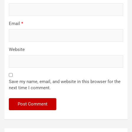
Email
*
Website
Save my name, email, and website in this browser for the
next time I comment.