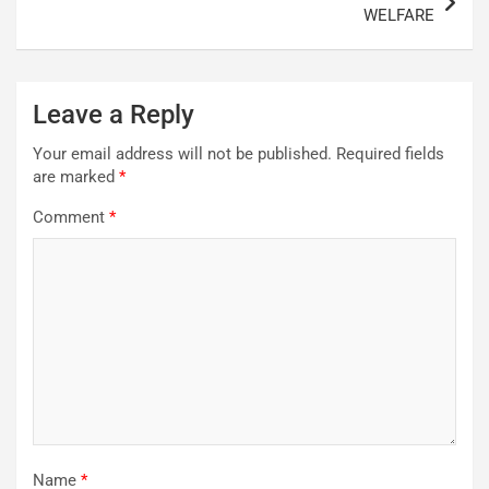
WELFARE
Leave a Reply
Your email address will not be published.
Required fields
are marked
*
Comment
*
Name
*