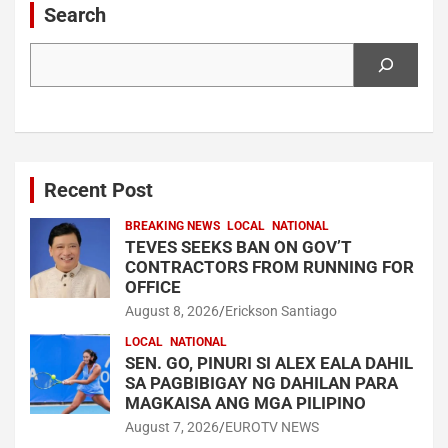
Search
Search
Recent Post
BREAKING NEWS
LOCAL
NATIONAL
TEVES SEEKS BAN ON GOV’T
CONTRACTORS FROM RUNNING FOR
OFFICE
August 8, 2026
Erickson Santiago
LOCAL
NATIONAL
SEN. GO, PINURI SI ALEX EALA DAHIL
SA PAGBIBIGAY NG DAHILAN PARA
MAGKAISA ANG MGA PILIPINO
August 7, 2026
EUROTV NEWS