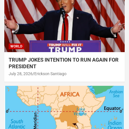
WORLD
TRUMP JOKES INTENTION TO RUN AGAIN FOR
PRESIDENT
July 28, 2026
Erickson Santiago