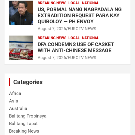
BREAKING NEWS
LOCAL
NATIONAL
US, PORMAL NANG NAGPADALA NG
EXTRADITION REQUEST PARA KAY
QUIBOLOY — PH ENVOY
August 7, 2026
EUROTV NEWS
BREAKING NEWS
LOCAL
NATIONAL
DFA CONDEMNS USE OF CASKET
WITH ANTI-CHINESE MESSAGE
August 7, 2026
EUROTV NEWS
Categories
Africa
Asia
Australia
Balitang Probinsya
Balitang Tapat
Breaking News