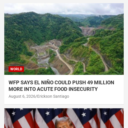
WORLD
WFP SAYS EL NIÑO COULD PUSH 49 MILLION
MORE INTO ACUTE FOOD INSECURITY
August 6, 2026
Erickson Santiago