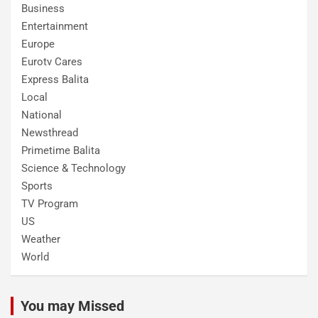
Business
Entertainment
Europe
Eurotv Cares
Express Balita
Local
National
Newsthread
Primetime Balita
Science & Technology
Sports
TV Program
US
Weather
World
You may Missed