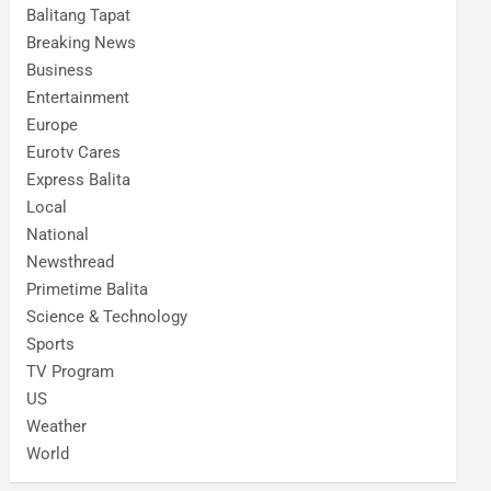
Balitang Tapat
Breaking News
Business
Entertainment
Europe
Eurotv Cares
Express Balita
Local
National
Newsthread
Primetime Balita
Science & Technology
Sports
TV Program
US
Weather
World