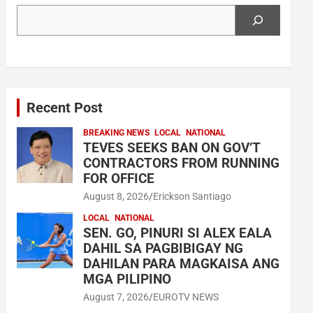
Search
Recent Post
BREAKING NEWS
LOCAL
NATIONAL
TEVES SEEKS BAN ON GOV’T
CONTRACTORS FROM RUNNING
FOR OFFICE
August 8, 2026
Erickson Santiago
LOCAL
NATIONAL
SEN. GO, PINURI SI ALEX EALA
DAHIL SA PAGBIBIGAY NG
DAHILAN PARA MAGKAISA ANG
MGA PILIPINO
August 7, 2026
EUROTV NEWS