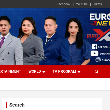
Facebook
Youtube
Tiktok
ERTAINMENT
WORLD
TV PROGRAM
Search